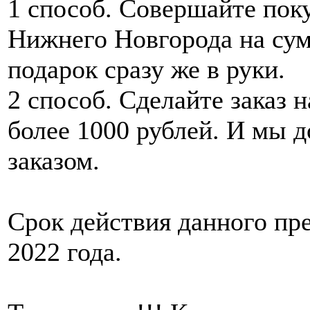
1 способ. Совершайте пок
Нижнего Новгорода на сум
подарок сразу же в руки.
2 способ. Сделайте заказ 
более 1000 рублей. И мы 
заказом.
Срок действия данного пре
2022 года.