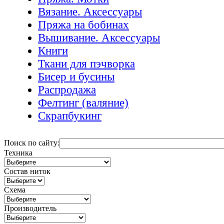
Вязание. Аксессуары
Пряжа на бобинах
Вышивание. Аксессуары
Книги
Ткани для пэчворка
Бисер и бусины
Распродажа
Фелтинг (валяние)
Скрапбукинг
Поиск по сайту:
Техника
Состав ниток
Схема
Производитель