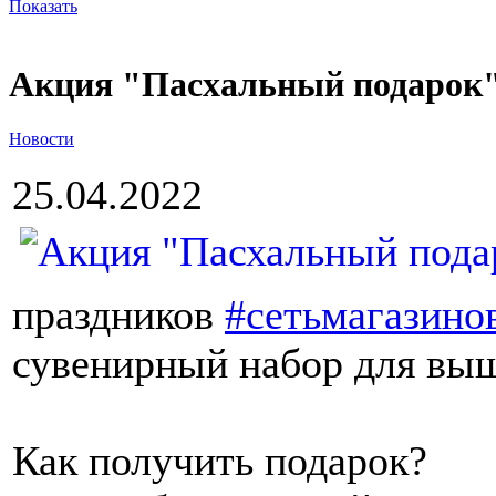
Показать
Акция "Пасхальный подарок"
Новости
25.04.2022
праздников
#сетьмагазин
сувенирный набор для вы
Как получить подарок?