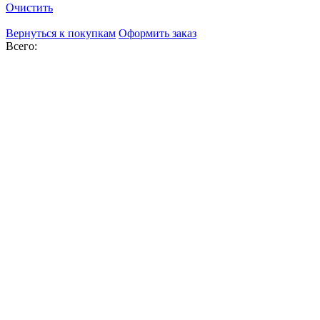
Очистить
Вернуться к покупкам
Оформить заказ
Всего: