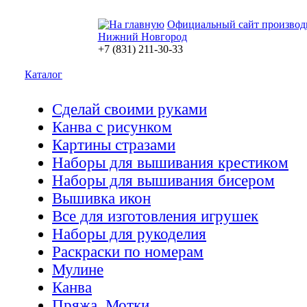
Официальный сайт производ
Нижний Новгород
+7 (831) 211-30-33
Каталог
Сделай своими руками
Канва с рисунком
Картины стразами
Наборы для вышивания крестиком
Наборы для вышивания бисером
Вышивка икон
Все для изготовления игрушек
Наборы для рукоделия
Раскраски по номерам
Мулине
Канва
Пряжа. Мотки