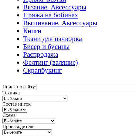
Вязание. Аксессуары
Пряжа на бобинах
Вышивание. Аксессуары
Книги
Ткани для пэчворка
Бисер и бусины
Распродажа
Фелтинг (валяние)
Скрапбукинг
Поиск по сайту:
Техника
Состав ниток
Схема
Производитель