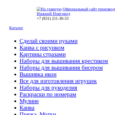
Официальный сайт производ
Нижний Новгород
+7 (831) 211-30-33
Каталог
Сделай своими руками
Канва с рисунком
Картины стразами
Наборы для вышивания крестиком
Наборы для вышивания бисером
Вышивка икон
Все для изготовления игрушек
Наборы для рукоделия
Раскраски по номерам
Мулине
Канва
Пряжа. Мотки