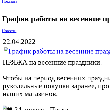
Показать
График работы на весенние п
Новости
22.04.2022
ПРЯЖА на весенние праздники.
Чтобы на период весенних праздн
рукодельные покупки заранее, про
наших магазинов.
24 апреля - Пасха