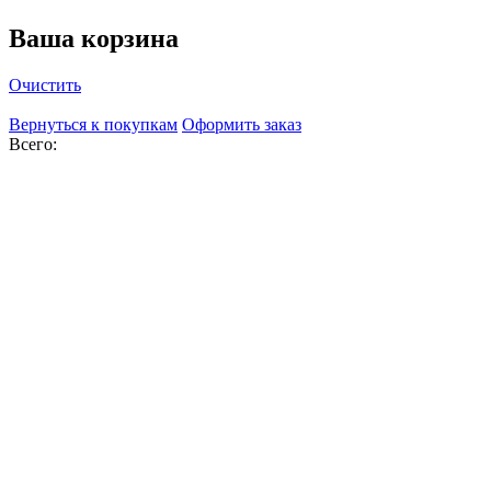
Ваша корзина
Очистить
Вернуться к покупкам
Оформить заказ
Всего: