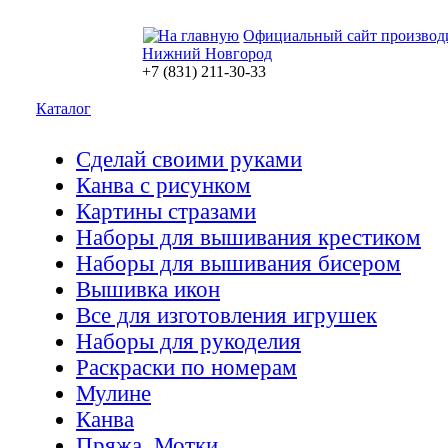
Официальный сайт производ
Нижний Новгород
+7 (831) 211-30-33
Каталог
Сделай своими руками
Канва с рисунком
Картины стразами
Наборы для вышивания крестиком
Наборы для вышивания бисером
Вышивка икон
Все для изготовления игрушек
Наборы для рукоделия
Раскраски по номерам
Мулине
Канва
Пряжа. Мотки