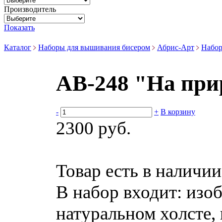
Производитель
Показать
Каталог
Наборы для вышивания бисером
Абрис-Арт
Набор
АВ-248 "На при
-
+
В корзину
2300 руб.
Товар есть в наличии
В набор входит:
изоб
натуральном холсте, 