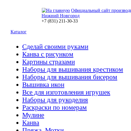
Официальный сайт производ
Нижний Новгород
+7 (831) 211-30-33
Каталог
Сделай своими руками
Канва с рисунком
Картины стразами
Наборы для вышивания крестиком
Наборы для вышивания бисером
Вышивка икон
Все для изготовления игрушек
Наборы для рукоделия
Раскраски по номерам
Мулине
Канва
Пряжа. Мотки