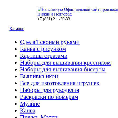
Официальный сайт производ
Нижний Новгород
+7 (831) 211-30-33
Каталог
Сделай своими руками
Канва с рисунком
Картины стразами
Наборы для вышивания крестиком
Наборы для вышивания бисером
Вышивка икон
Все для изготовления игрушек
Наборы для рукоделия
Раскраски по номерам
Мулине
Канва
Пряжа. Мотки