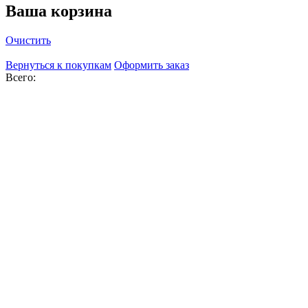
Ваша корзина
Очистить
Вернуться к покупкам
Оформить заказ
Всего: