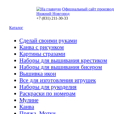
Официальный сайт производ
Нижний Новгород
+7 (831) 211-30-33
Каталог
Сделай своими руками
Канва с рисунком
Картины стразами
Наборы для вышивания крестиком
Наборы для вышивания бисером
Вышивка икон
Все для изготовления игрушек
Наборы для рукоделия
Раскраски по номерам
Мулине
Канва
Пряжа. Мотки