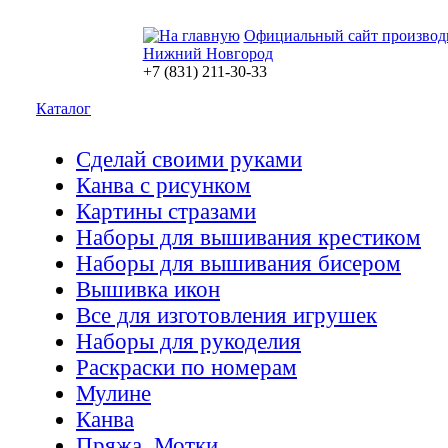
Официальный сайт производ
Нижний Новгород
+7 (831) 211-30-33
Каталог
Сделай своими руками
Канва с рисунком
Картины стразами
Наборы для вышивания крестиком
Наборы для вышивания бисером
Вышивка икон
Все для изготовления игрушек
Наборы для рукоделия
Раскраски по номерам
Мулине
Канва
Пряжа. Мотки