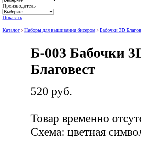
Производитель
Показать
Каталог
Наборы для вышивания бисером
Бабочки 3D Благов
Б-003 Бабочки 3
Благовест
520 руб.
Товар временно отсут
Схема:
цветная симво