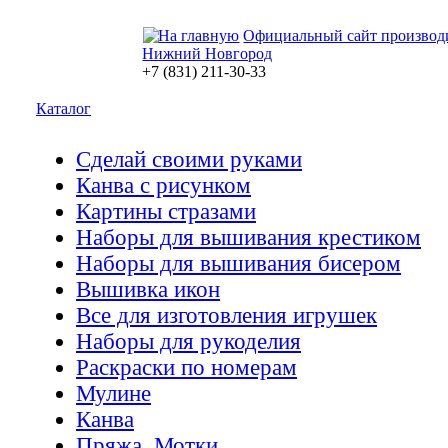
Официальный сайт производ
Нижний Новгород
+7 (831) 211-30-33
Каталог
Сделай своими руками
Канва с рисунком
Картины стразами
Наборы для вышивания крестиком
Наборы для вышивания бисером
Вышивка икон
Все для изготовления игрушек
Наборы для рукоделия
Раскраски по номерам
Мулине
Канва
Пряжа. Мотки