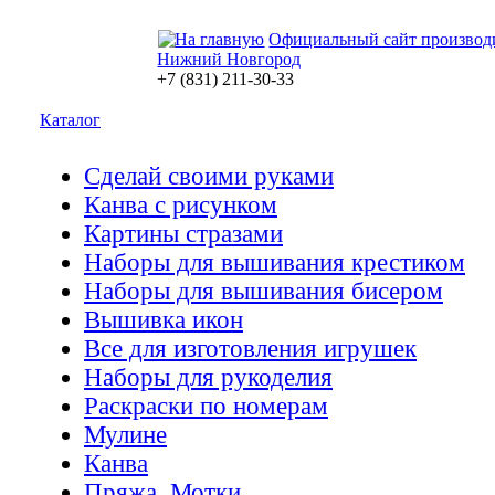
Официальный сайт производ
Нижний Новгород
+7 (831) 211-30-33
Каталог
Сделай своими руками
Канва с рисунком
Картины стразами
Наборы для вышивания крестиком
Наборы для вышивания бисером
Вышивка икон
Все для изготовления игрушек
Наборы для рукоделия
Раскраски по номерам
Мулине
Канва
Пряжа. Мотки