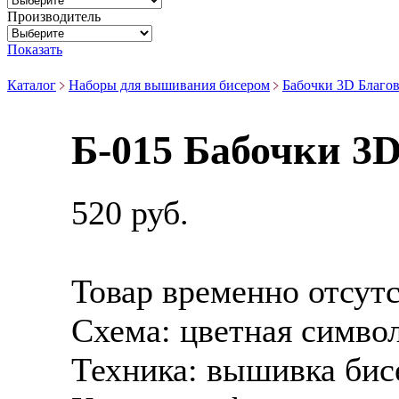
Производитель
Показать
Каталог
Наборы для вышивания бисером
Бабочки 3D Благов
Б-015 Бабочки 3D
520 руб.
Товар временно отсут
Схема:
цветная симво
Техника:
вышивка бис