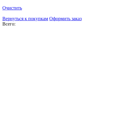
Очистить
Вернуться к покупкам
Оформить заказ
Всего: