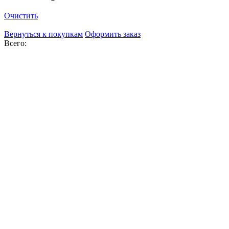
Очистить
Вернуться к покупкам
Оформить заказ
Всего: