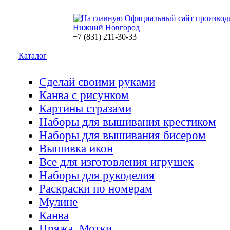
Официальный сайт производ
Нижний Новгород
+7 (831) 211-30-33
Каталог
Сделай своими руками
Канва с рисунком
Картины стразами
Наборы для вышивания крестиком
Наборы для вышивания бисером
Вышивка икон
Все для изготовления игрушек
Наборы для рукоделия
Раскраски по номерам
Мулине
Канва
Пряжа. Мотки