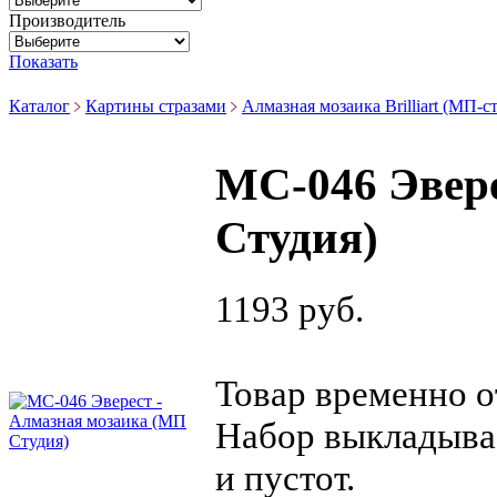
Производитель
Показать
Каталог
Картины стразами
Алмазная мозаика Brilliart (МП-с
МС-046 Эвере
Студия)
1193 руб.
Товар временно о
Набор выкладывае
и пустот.